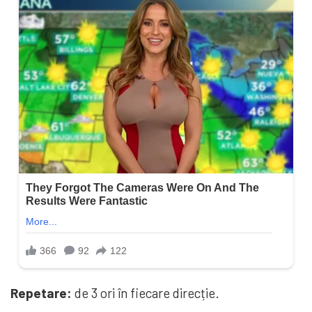
Repetare:
de 3 ori în fiecare direcție.