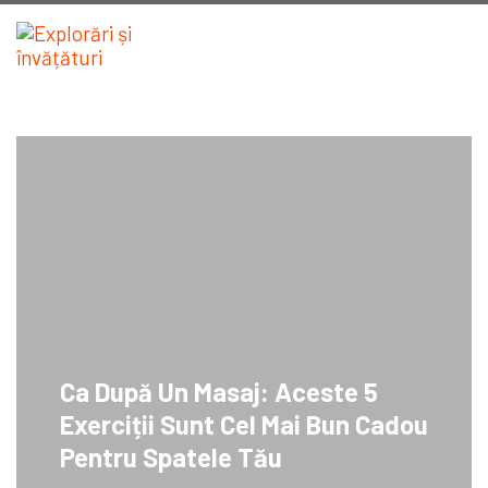
Ca După Un Masaj: Aceste 5
Exerciții Sunt Cel Mai Bun Cadou
Pentru Spatele Tău