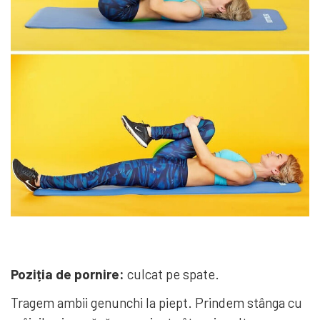
Poziția de pornire:
culcat pe spate.
Tragem ambii genunchi la piept. Prindem stânga cu