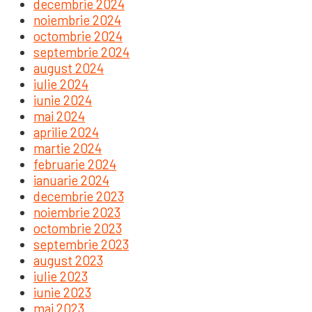
decembrie 2024
noiembrie 2024
octombrie 2024
septembrie 2024
august 2024
iulie 2024
iunie 2024
mai 2024
aprilie 2024
martie 2024
februarie 2024
ianuarie 2024
decembrie 2023
noiembrie 2023
octombrie 2023
septembrie 2023
august 2023
iulie 2023
iunie 2023
mai 2023