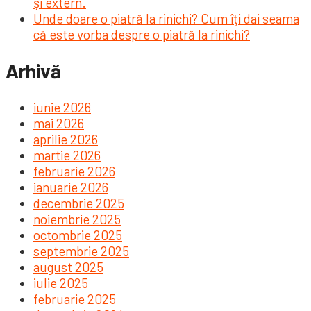
și extern.
Unde doare o piatră la rinichi? Cum îți dai seama
că este vorba despre o piatră la rinichi?
Arhivă
iunie 2026
mai 2026
aprilie 2026
martie 2026
februarie 2026
ianuarie 2026
decembrie 2025
noiembrie 2025
octombrie 2025
septembrie 2025
august 2025
iulie 2025
februarie 2025