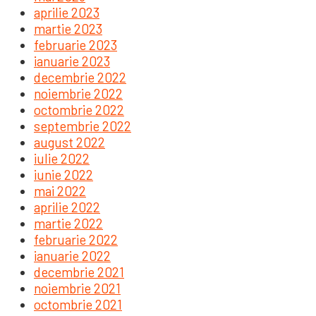
aprilie 2023
martie 2023
februarie 2023
ianuarie 2023
decembrie 2022
noiembrie 2022
octombrie 2022
septembrie 2022
august 2022
iulie 2022
iunie 2022
mai 2022
aprilie 2022
martie 2022
februarie 2022
ianuarie 2022
decembrie 2021
noiembrie 2021
octombrie 2021