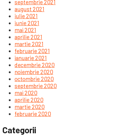
septembrie 2021
august 2021
iulie 2021
iunie 2021
mai 2021
aprilie 2021
martie 2021
februarie 2021
ianuarie 2021
decembrie 2020
noiembrie 2020
octombrie 2020
septembrie 2020
mai 2020
aprilie 2020
martie 2020
februarie 2020
Categorii