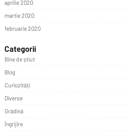
aprilie 2020
martie 2020
februarie 2020
Categorii
Bine de știut
Blog
Curiozități
Diverse
Grădină
Îngrijire