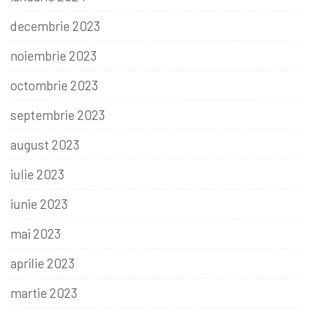
decembrie 2023
noiembrie 2023
octombrie 2023
septembrie 2023
august 2023
iulie 2023
iunie 2023
mai 2023
aprilie 2023
martie 2023