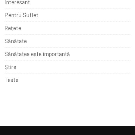
Interesant
Pentru Suflet
Rețete
Sănătate
Sănătatea este importantă
Știre
Teste