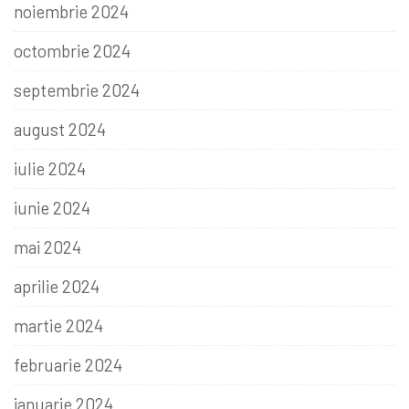
noiembrie 2024
octombrie 2024
septembrie 2024
august 2024
iulie 2024
iunie 2024
mai 2024
aprilie 2024
martie 2024
februarie 2024
ianuarie 2024