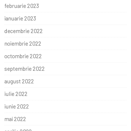
februarie 2023
ianuarie 2023
decembrie 2022
noiembrie 2022
octombrie 2022
septembrie 2022
august 2022
iulie 2022
iunie 2022
mai 2022