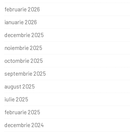
februarie 2026
ianuarie 2026
decembrie 2025
noiembrie 2025
octombrie 2025
septembrie 2025
august 2025
iulie 2025
februarie 2025
decembrie 2024