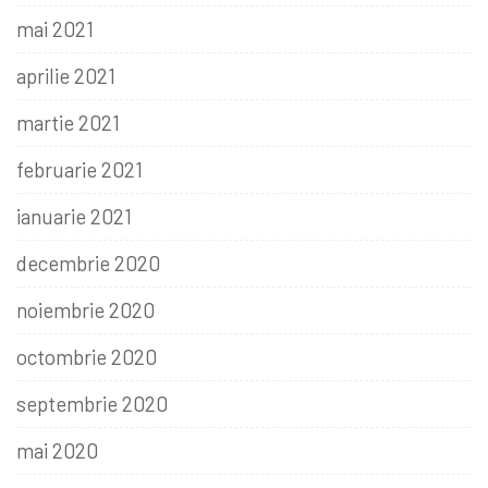
mai 2021
aprilie 2021
martie 2021
februarie 2021
ianuarie 2021
decembrie 2020
noiembrie 2020
octombrie 2020
septembrie 2020
mai 2020