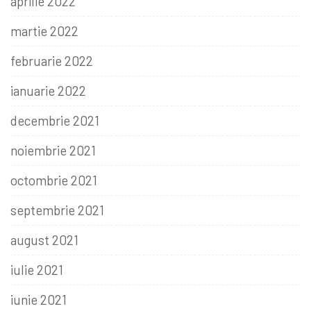
aprilie 2022
martie 2022
februarie 2022
ianuarie 2022
decembrie 2021
noiembrie 2021
octombrie 2021
septembrie 2021
august 2021
iulie 2021
iunie 2021