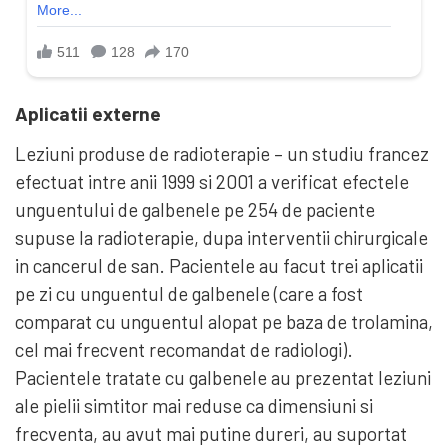
Aplicatii externe
Leziuni produse de radioterapie – un studiu francez
efectuat intre anii 1999 si 2001 a verificat efectele
unguentului de galbenele pe 254 de paciente
supuse la radioterapie, dupa interventii chirurgicale
in cancerul de san. Pacientele au facut trei aplicatii
pe zi cu unguentul de galbenele (care a fost
comparat cu unguentul alopat pe baza de trolamina,
cel mai frecvent recomandat de radiologi).
Pacientele tratate cu galbenele au prezentat leziuni
ale pielii simtitor mai reduse ca dimensiuni si
frecventa, au avut mai putine dureri, au suportat