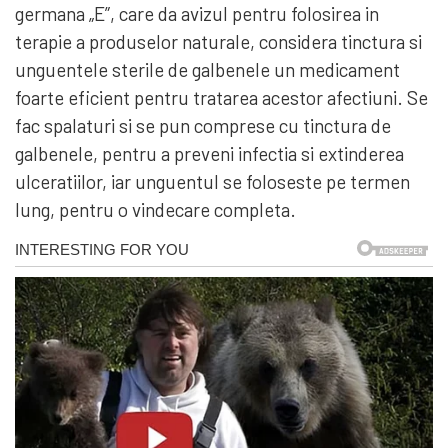
germana „E”, care da avizul pentru folosirea in
terapie a produselor naturale, considera tinctura si
unguentele sterile de galbenele un medicament
foarte eficient pentru tratarea acestor afectiuni. Se
fac spalaturi si se pun comprese cu tinctura de
galbenele, pentru a preveni infectia si extinderea
ulceratiilor, iar unguentul se foloseste pe termen
lung, pentru o vindecare completa.