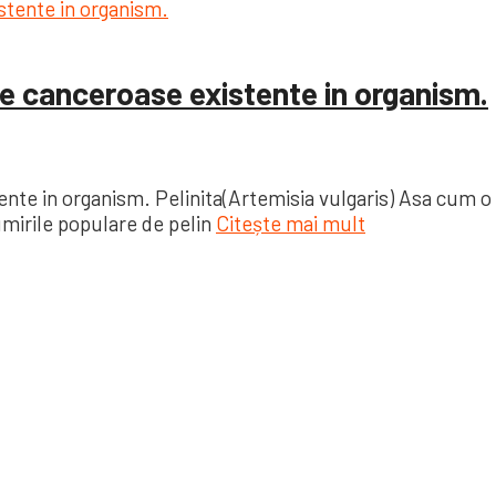
ele canceroase existente in organism.
ente in organism. Pelinita(Artemisia vulgaris) Asa cum o
mirile populare de pelin
Citește mai mult