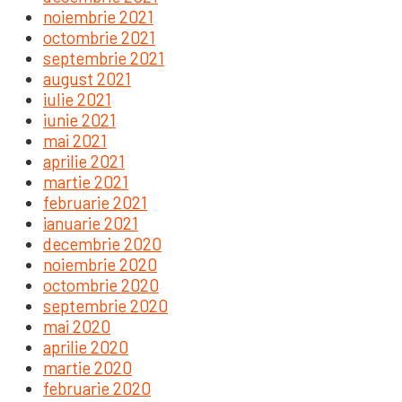
noiembrie 2021
octombrie 2021
septembrie 2021
august 2021
iulie 2021
iunie 2021
mai 2021
aprilie 2021
martie 2021
februarie 2021
ianuarie 2021
decembrie 2020
noiembrie 2020
octombrie 2020
septembrie 2020
mai 2020
aprilie 2020
martie 2020
februarie 2020