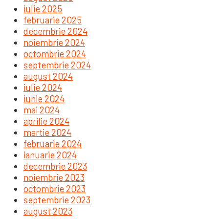
iulie 2025
februarie 2025
decembrie 2024
noiembrie 2024
octombrie 2024
septembrie 2024
august 2024
iulie 2024
iunie 2024
mai 2024
aprilie 2024
martie 2024
februarie 2024
ianuarie 2024
decembrie 2023
noiembrie 2023
octombrie 2023
septembrie 2023
august 2023