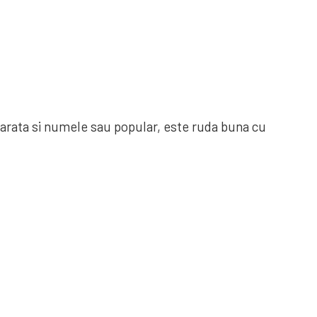
 arata si numele sau popular, este ruda buna cu