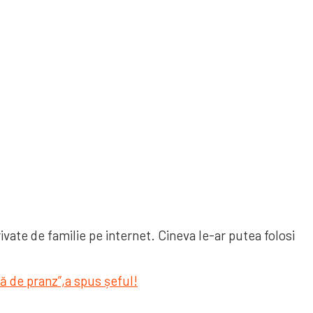
ivate de familie pe internet. Cineva le-ar putea folosi