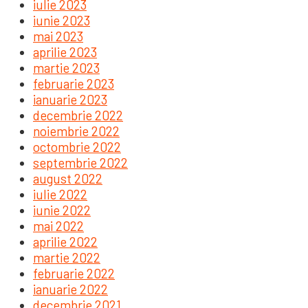
iulie 2023
iunie 2023
mai 2023
aprilie 2023
martie 2023
februarie 2023
ianuarie 2023
decembrie 2022
noiembrie 2022
octombrie 2022
septembrie 2022
august 2022
iulie 2022
iunie 2022
mai 2022
aprilie 2022
martie 2022
februarie 2022
ianuarie 2022
decembrie 2021