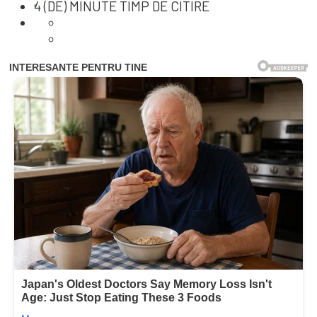
4 (DE) MINUTE TIMP DE CITIRE