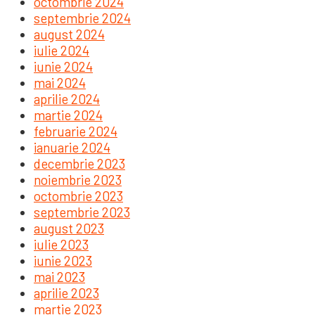
octombrie 2024
septembrie 2024
august 2024
iulie 2024
iunie 2024
mai 2024
aprilie 2024
martie 2024
februarie 2024
ianuarie 2024
decembrie 2023
noiembrie 2023
octombrie 2023
septembrie 2023
august 2023
iulie 2023
iunie 2023
mai 2023
aprilie 2023
martie 2023