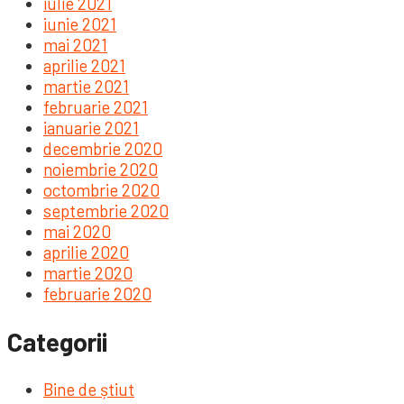
iulie 2021
iunie 2021
mai 2021
aprilie 2021
martie 2021
februarie 2021
ianuarie 2021
decembrie 2020
noiembrie 2020
octombrie 2020
septembrie 2020
mai 2020
aprilie 2020
martie 2020
februarie 2020
Categorii
Bine de știut