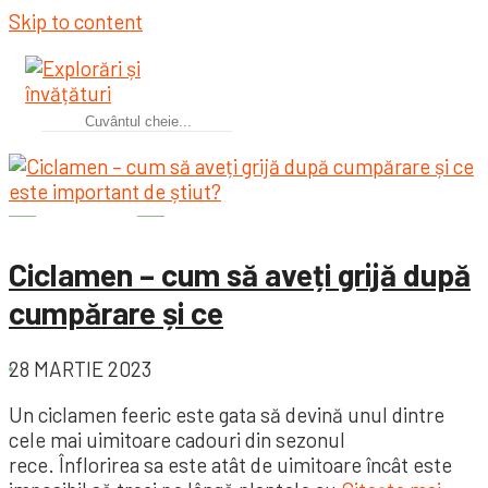
Skip to content
Grădină
Ciclamen – cum să aveți grijă după
cumpărare și ce
28 MARTIE 2023
Un ciclamen feeric este gata să devină unul dintre
cele mai uimitoare cadouri din sezonul
rece. Înflorirea sa este atât de uimitoare încât este