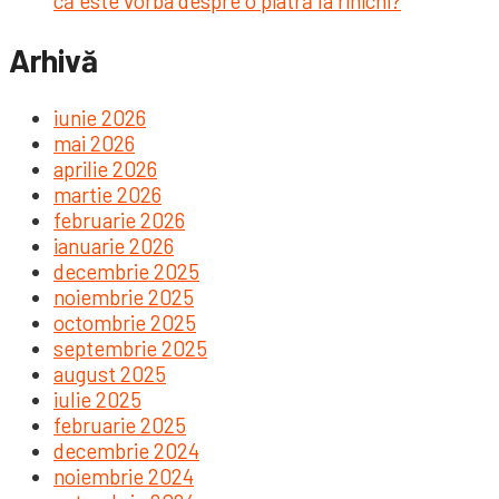
că este vorba despre o piatră la rinichi?
Arhivă
iunie 2026
mai 2026
aprilie 2026
martie 2026
februarie 2026
ianuarie 2026
decembrie 2025
noiembrie 2025
octombrie 2025
septembrie 2025
august 2025
iulie 2025
februarie 2025
decembrie 2024
noiembrie 2024