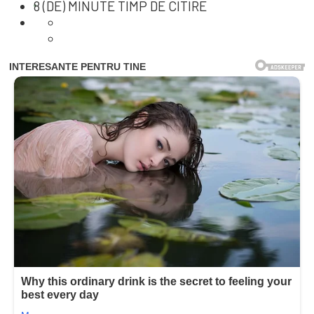
8 (DE) MINUTE TIMP DE CITIRE