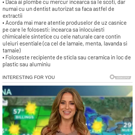
• Daca ai plombe cu mercur incearca sa le scoti, dar
numai cu un dentist autorizat sa faca astfel de
extractii
• Acorda mai mare atentie produselor de uz casnice
pe care le folosesti; incearca sa inlocuiesti
chimicalele sintetice cu cele naturale care contin
uleiuri esentiale (ca cel de lamaie, menta, lavanda si
tamaie)
• Foloseste recipiente de sticla sau ceramica in loc de
plastic sau aluminiu