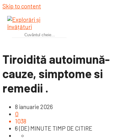
Skip to content
Tiroidită autoimună-
cauze, simptome si
remedii .
8 ianuarie 2026
0
1038
6 (DE) MINUTE TIMP DE CITIRE