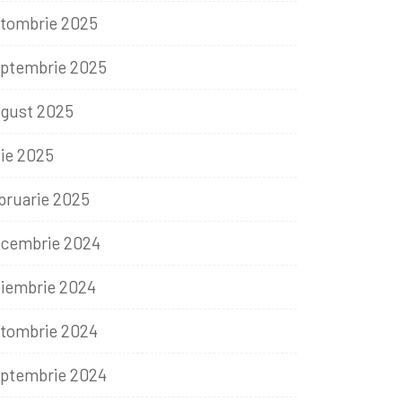
tombrie 2025
ptembrie 2025
gust 2025
lie 2025
bruarie 2025
cembrie 2024
iembrie 2024
tombrie 2024
ptembrie 2024