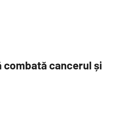
să combată cancerul și