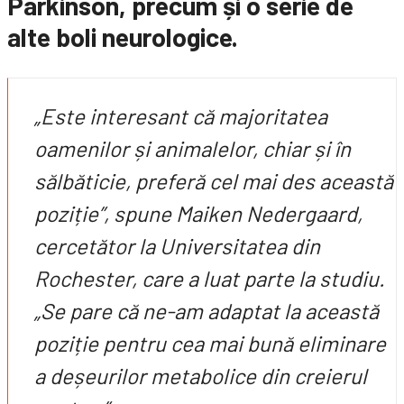
Parkinson, precum și o serie de
alte boli neurologice.
„Este interesant că majoritatea
oamenilor și animalelor, chiar și în
sălbăticie, preferă cel mai des această
poziție”, spune Maiken Nedergaard,
cercetător la Universitatea din
Rochester, care a luat parte la studiu.
„Se pare că ne-am adaptat la această
poziție pentru cea mai bună eliminare
a deșeurilor metabolice din creierul