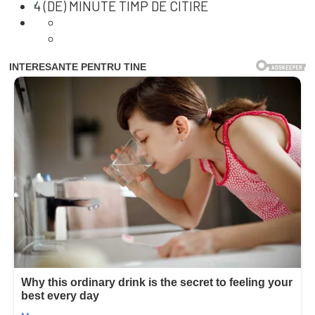
4 (DE) MINUTE TIMP DE CITIRE