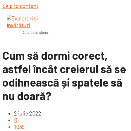
Skip to content
Cum să dormi corect,
astfel încât creierul să se
odihnească și spatele să
nu doară?
2 iulie 2022
0
1039