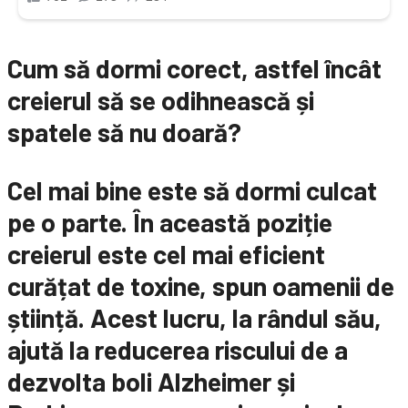
Cum să dormi corect, astfel încât
creierul să se odihnească și
spatele să nu doară?
Cel mai bine este să dormi culcat
pe o parte. În această poziție
creierul este cel mai eficient
curățat de toxine, spun oamenii de
știință. Acest lucru, la rândul său,
ajută la reducerea riscului de a
dezvolta boli Alzheimer și