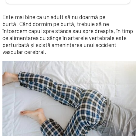
Este mai bine ca un adult să nu doarmă pe
burtă. Când dormim pe burtă, trebuie să ne
întoarcem capul spre stânga sau spre dreapta, în timp
ce alimentarea cu sânge în arterele vertebrale este
perturbată și există amenințarea unui accident
vascular cerebral.