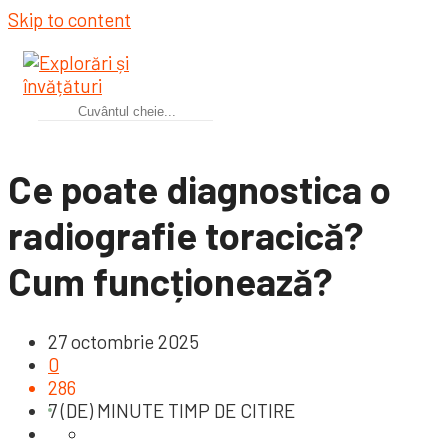
Skip to content
Ce poate diagnostica o
radiografie toracică?
Cum funcționează?
27 octombrie 2025
0
286
7 (DE) MINUTE TIMP DE CITIRE