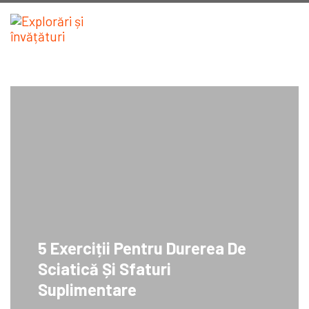
5 Exerciții Pentru Durerea De
Sciatică Și Sfaturi
Suplimentare