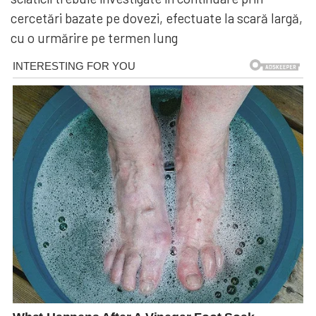
cercetări bazate pe dovezi, efectuate la scară largă,
cu o urmărire pe termen lung