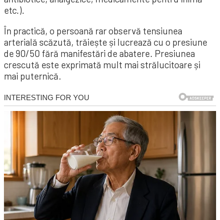
etc.).
În practică, o persoană rar observă tensiunea
arterială scăzută, trăiește și lucrează cu o presiune
de 90/50 fără manifestări de abatere. Presiunea
crescută este exprimată mult mai strălucitoare și
mai puternică.