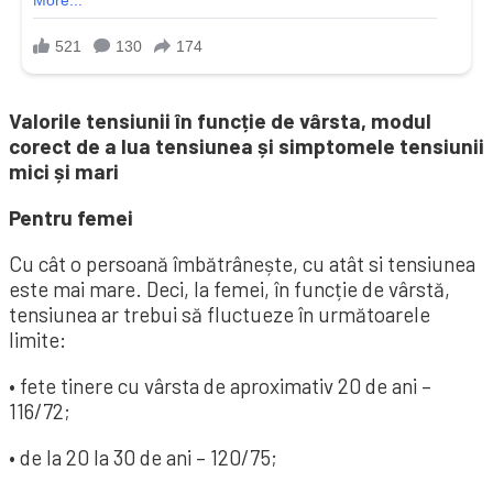
Valorile tensiunii în funcție de vârsta, modul
corect de a lua tensiunea și simptomele tensiunii
mici și mari
Pentru femei
Cu cât o persoană îmbătrânește, cu atât si tensiunea
este mai mare. Deci, la femei, în funcție de vârstă,
tensiunea ar trebui să fluctueze în următoarele
limite:
• fete tinere cu vârsta de aproximativ 20 de ani –
116/72;
• de la 20 la 30 de ani – 120/75;