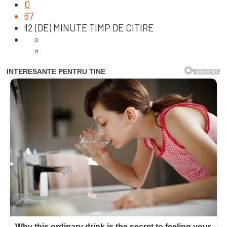
0
67
12 (DE) MINUTE TIMP DE CITIRE