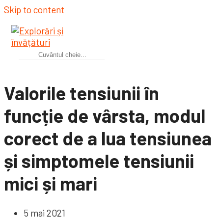
Skip to content
Valorile tensiunii în
funcție de vârsta, modul
corect de a lua tensiunea
și simptomele tensiunii
mici și mari
5 mai 2021