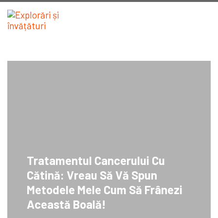
Tratamentul Cancerului Cu
Cătină: Vreau Să Vă Spun
Metodele Mele Cum Să Frânezi
Această Boală!