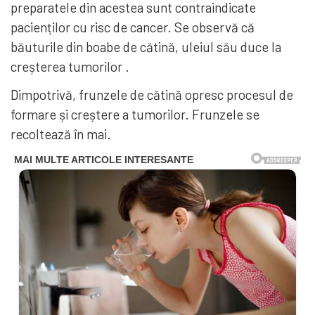
preparatele din acestea sunt contraindicate
pacienților cu risc de cancer. Se observă că
băuturile din boabe de cătină, uleiul său duce la
creșterea tumorilor .
Dimpotrivă, frunzele de cătină opresc procesul de
formare și creștere a tumorilor. Frunzele se
recoltează în mai.