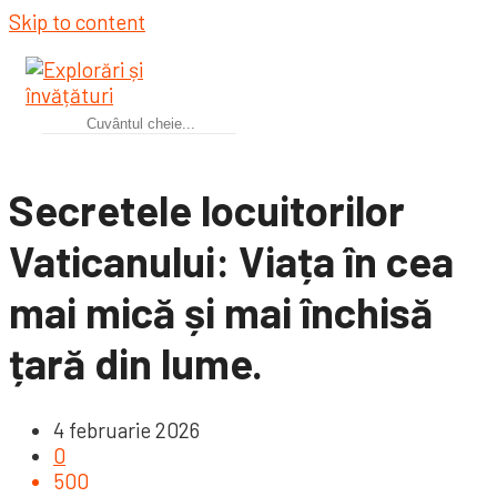
Skip to content
Secretele locuitorilor
Vaticanului: Viața în cea
mai mică și mai închisă
țară din lume.
4 februarie 2026
0
500