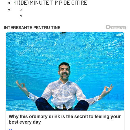
11 (DE) MINUTE TIMP DE CITIRE