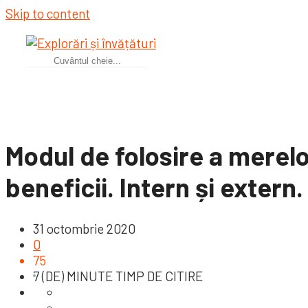
Skip to content
Modul de folosire a merelo
beneficii. Intern și extern.
31 octombrie 2020
0
75
7 (DE) MINUTE TIMP DE CITIRE