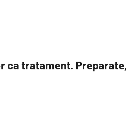
r ca tratament. Preparate, 