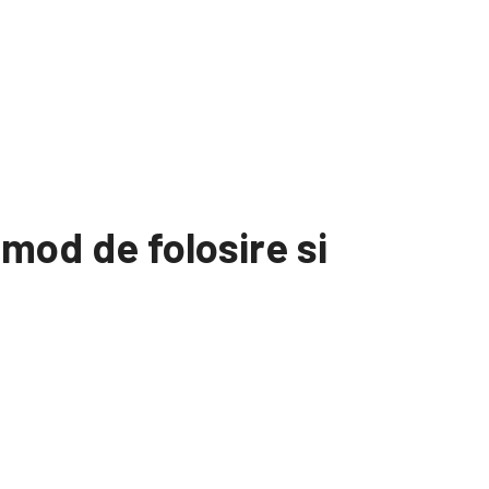
mod de folosire si