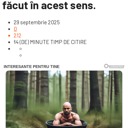
făcut în acest sens.
29 septembrie 2025
0
212
14 (DE) MINUTE TIMP DE CITIRE