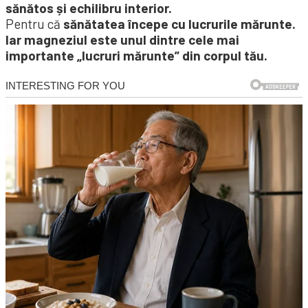
sănătos și echilibru interior.
Pentru că
sănătatea începe cu lucrurile mărunte.
Iar magneziul este unul dintre cele mai
importante „lucruri mărunte” din corpul tău.