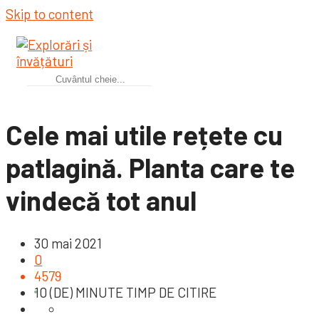
Skip to content
Cele mai utile rețete cu
patlagină. Planta care te
vindecă tot anul
30 mai 2021
0
4579
10 (DE) MINUTE TIMP DE CITIRE