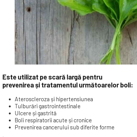
Este utilizat pe scară largă pentru
prevenirea și tratamentul următoarelor boli:
Ateroscleroza și hipertensiunea
Tulburări gastrointestinale
Ulcere și gastrită
Boli respiratorii acute și cronice
Prevenirea cancerului sub diferite forme