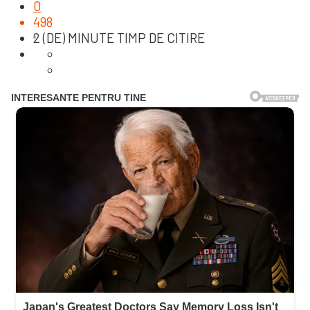
0
498
2 (DE) MINUTE TIMP DE CITIRE