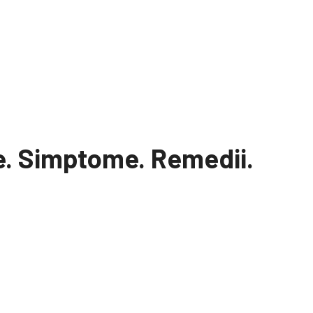
e. Simptome. Remedii.