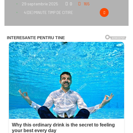
29 septembrie 2025
0
165
4 (DE) MINUTE TIMP DE CITIRE