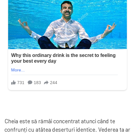
Cheia este să rămâi concentrat atunci când te
confrunți cu atâtea deserturi identice. Vederea ta ar