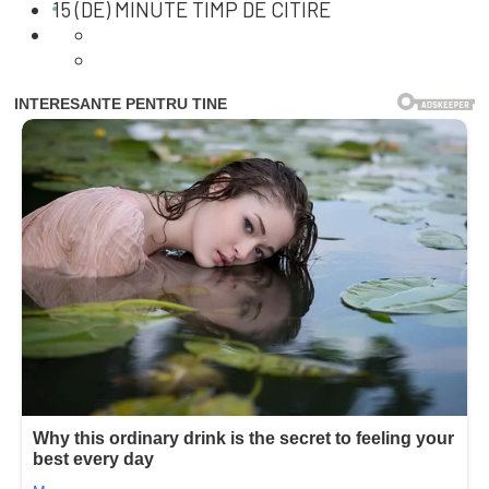
15 (DE) MINUTE TIMP DE CITIRE