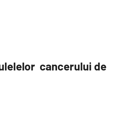
ulelelor cancerului de