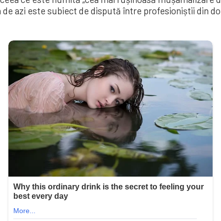
a de azi este subiect de dispută între profesioniștii din do