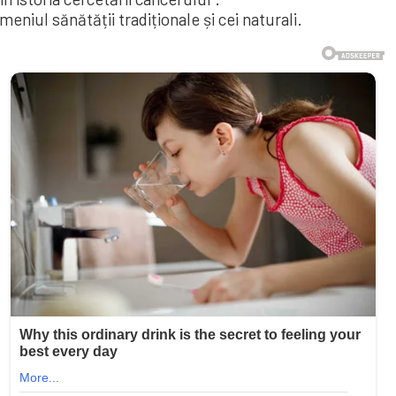
meniul sănătății tradiționale și cei naturali.