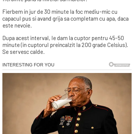
Fierbem in jur de 30 minute la foc mediu-mic cu
capacul pus si avand grija sa completam cu apa, daca
este nevoie.
Dupa acest interval, le dam la cuptor pentru 45-50
minute (in cuptorul preincalzit la 200 grade Celsius).
Se servesc calde.