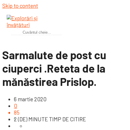
Skip to content
Sarmalute de post cu
ciuperci .Reteta de la
mănăstirea Prislop.
6 martie 2020
0
85
2 (DE) MINUTE TIMP DE CITIRE