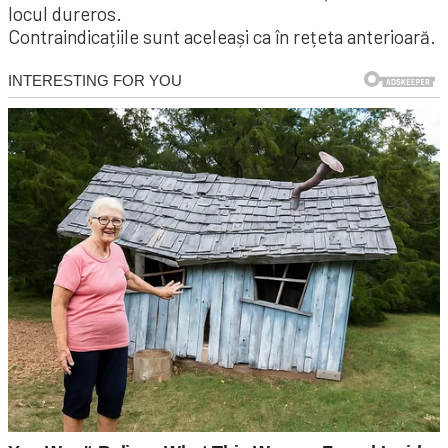
locul dureros.
Contraindicațiile sunt aceleași ca în rețeta anterioară.