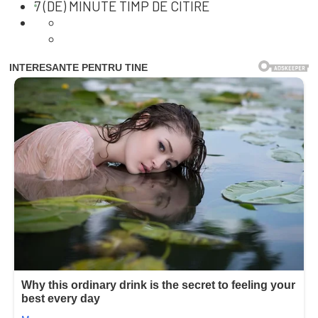
7 (DE) MINUTE TIMP DE CITIRE