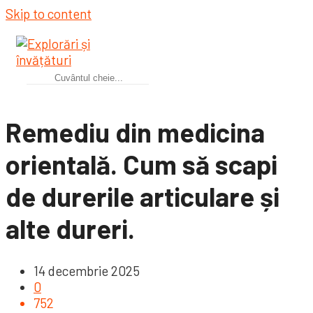
Skip to content
Remediu din medicina
orientală. Cum să scapi
de durerile articulare și
alte dureri.
14 decembrie 2025
0
752