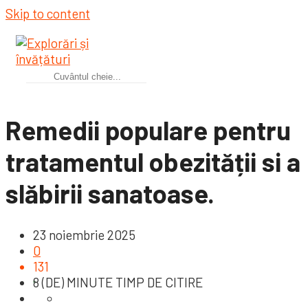
Skip to content
Remedii populare pentru
tratamentul obezității si a
slăbirii sanatoase.
23 noiembrie 2025
0
131
8 (DE) MINUTE TIMP DE CITIRE