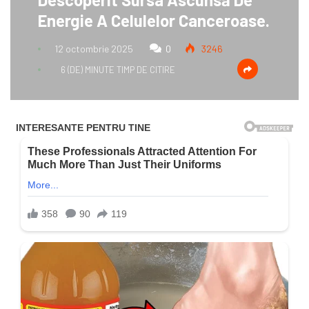
Energie A Celulelor Canceroase.
12 octombrie 2025
0
3246
6 (DE) MINUTE TIMP DE CITIRE