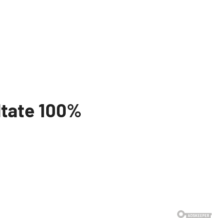
ultate 100%