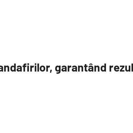
andafirilor, garantând rez