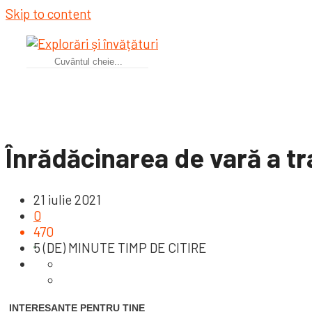
Skip to content
Înrădăcinarea de vară a tr
21 iulie 2021
0
470
5 (DE) MINUTE TIMP DE CITIRE