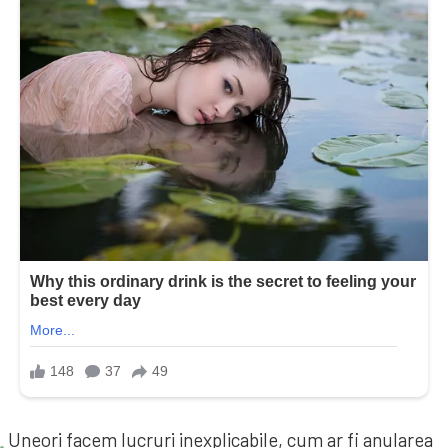
Uneori facem lucruri inexplicabile, cum ar fi anularea