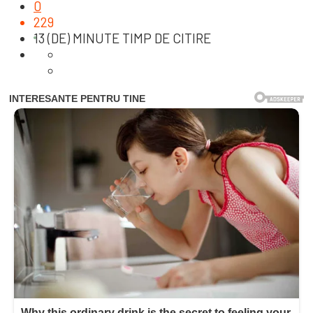
0
229
13 (DE) MINUTE TIMP DE CITIRE