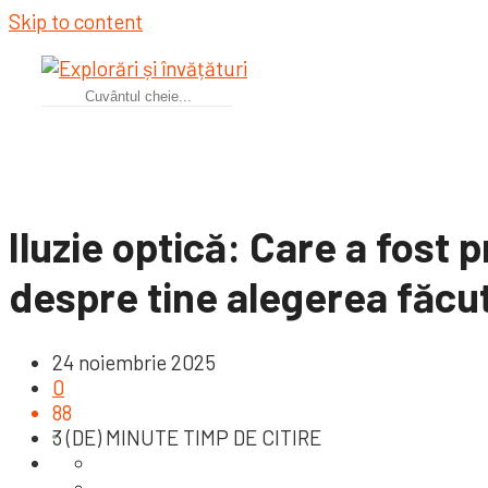
Skip to content
Iluzie optică: Care a fost 
despre tine alegerea făcu
24 noiembrie 2025
0
88
3 (DE) MINUTE TIMP DE CITIRE