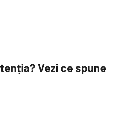
 atenția? Vezi ce spune