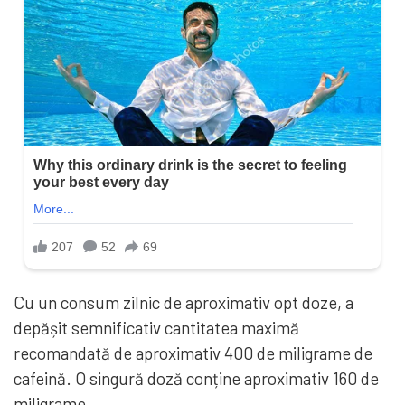
Cu un consum zilnic de aproximativ opt doze, a
depășit semnificativ cantitatea maximă
recomandată de aproximativ 400 de miligrame de
cafeină. O singură doză conține aproximativ 160 de
miligrame.