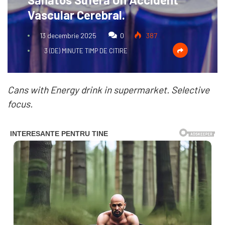
Vascular Cerebral.
13 decembrie 2025
0
387
3 (DE) MINUTE TIMP DE CITIRE
Cans with Energy drink in supermarket. Selective
focus.