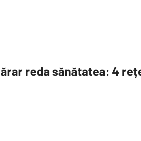
rar reda sănătatea: 4 rețe