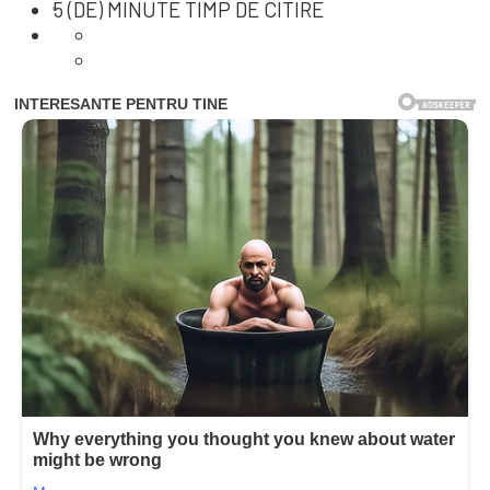
5 (DE) MINUTE TIMP DE CITIRE