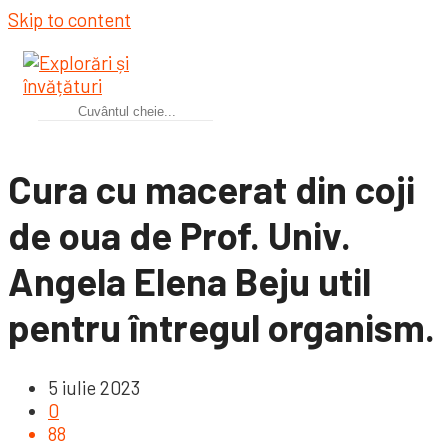
Skip to content
Cura cu macerat din coji
de oua de Prof. Univ.
Angela Elena Beju util
pentru întregul organism.
5 iulie 2023
0
88