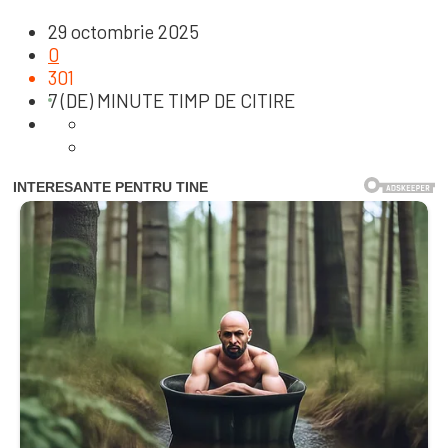
29 octombrie 2025
0
301
7 (DE) MINUTE TIMP DE CITIRE