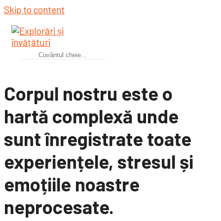
Skip to content
Corpul nostru este o
hartă complexă unde
sunt înregistrate toate
experiențele, stresul și
emoțiile noastre
neprocesate.