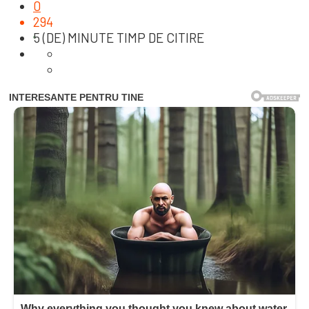
0
294
5 (DE) MINUTE TIMP DE CITIRE