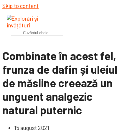
Skip to content
Combinate în acest fel,
frunza de dafin și uleiul
de măsline creează un
unguent analgezic
natural puternic
15 august 2021