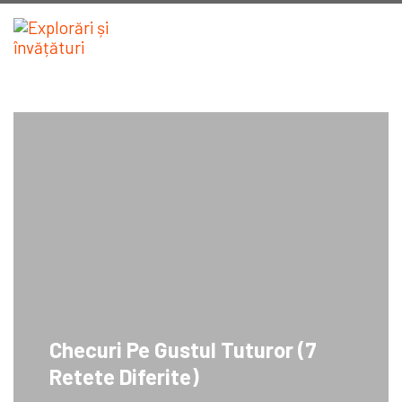
Checuri Pe Gustul Tuturor (7
Retete Diferite)