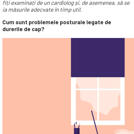
fiți examinați de un cardiolog și, de asemenea, să se
ia măsurile adecvate în timp util.
Cum sunt problemele posturale legate de
durerile de cap?