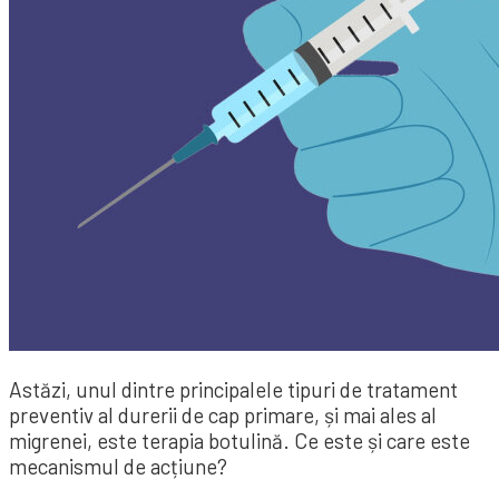
Astăzi, unul dintre principalele tipuri de tratament
preventiv al durerii de cap primare, și mai ales al
migrenei, este terapia botulină. Ce este și care este
mecanismul de acțiune?