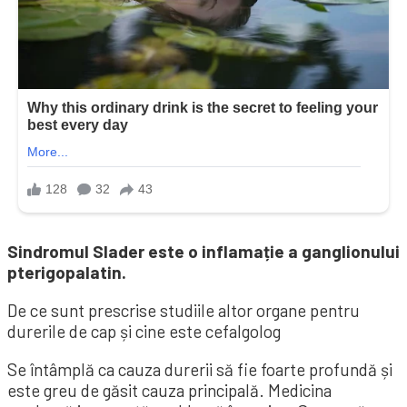
Sindromul Slader este o inflamație a ganglionului
pterigopalatin.
De ce sunt prescrise studiile altor organe pentru
durerile de cap și cine este cefalgolog
Se întâmplă ca cauza durerii să fie foarte profundă și
este greu de găsit cauza principală. Medicina