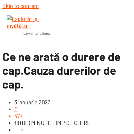
Skip to content
Ce ne arată o durere de
cap.Cauza durerilor de
cap.
3 ianuarie 2023
0
477
18 (DE) MINUTE TIMP DE CITIRE