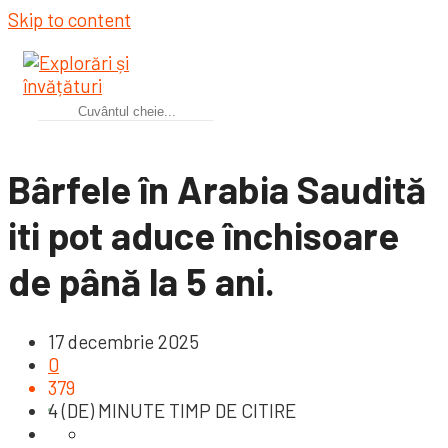
Skip to content
Bârfele în Arabia Saudită
iti pot aduce închisoare
de până la 5 ani.
17 decembrie 2025
0
379
4 (DE) MINUTE TIMP DE CITIRE