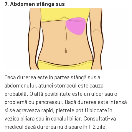
7. Abdomen stânga sus
Dacă durerea este în partea stângă sus a
abdomenului, atunci stomacul este cauza
probabilă. O altă posibilitate este un ulcer sau o
problemă cu pancreasul. Dacă durerea este intensă
și se agravează rapid, pietrele pot fi blocate în
vezica biliară sau în canalul biliar. Consultați-vă
medicul dacă durerea nu dispare în 1-2 zile.