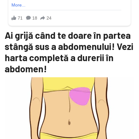
Ai grijă când te doare în partea
stângă sus a abdomenului! Vezi
harta completă a durerii în
abdomen!