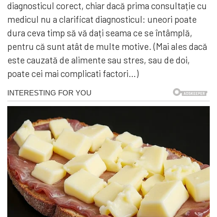
diagnosticul corect, chiar dacă prima consultație cu
medicul nu a clarificat diagnosticul: uneori poate
dura ceva timp să vă dați seama ce se întâmplă,
pentru că sunt atât de multe motive. (Mai ales dacă
este cauzată de alimente sau stres, sau de doi,
poate cei mai complicati factori…)