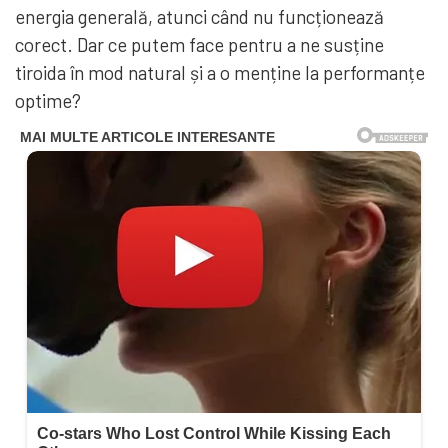
energia generală, atunci când nu funcționează
corect. Dar ce putem face pentru a ne susține
tiroida în mod natural și a o menține la performanțe
optime?