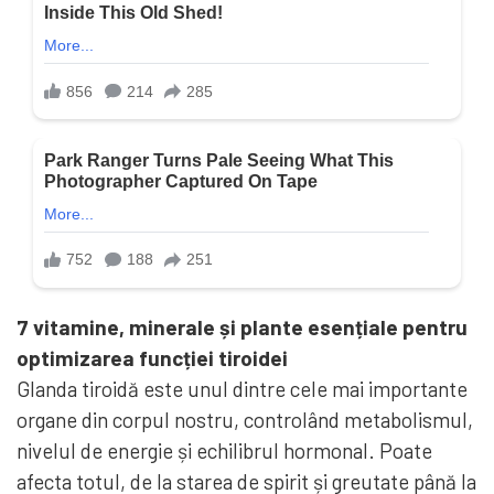
7 vitamine, minerale și plante esențiale pentru
optimizarea funcției tiroidei
Glanda tiroidă este unul dintre cele mai importante
organe din corpul nostru, controlând metabolismul,
nivelul de energie și echilibrul hormonal. Poate
afecta totul, de la starea de spirit și greutate până la