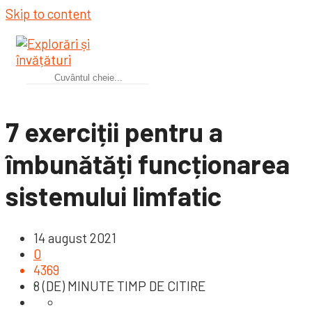
Skip to content
7 exerciții pentru a
îmbunătăți funcționarea
sistemului limfatic
14 august 2021
0
4369
8 (DE) MINUTE TIMP DE CITIRE